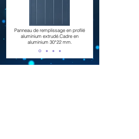
Panneau de remplissage en profilé
aluminium extrudé.Cadre en
aluminium 30*22 mm.