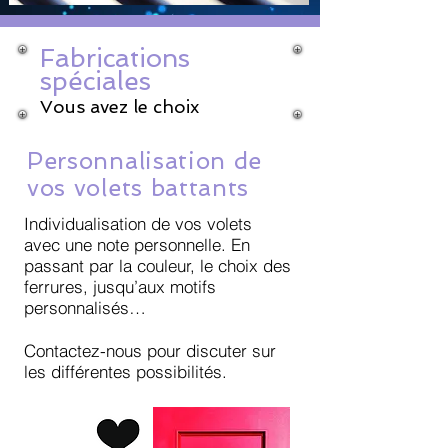
Fabrications
spéciales
Vous avez le choix
Personnalisation de
vos volets battants
Individualisation de vos volets
avec une note personnelle. En
passant par la couleur, le choix des
ferrures, jusqu’aux motifs
personnalisés…
Contactez-nous pour discuter sur
les différentes possibilités.