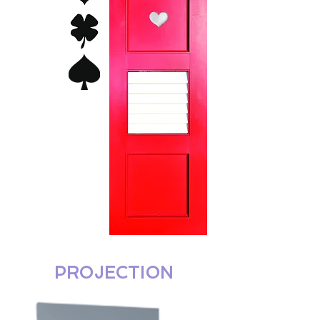
PROJECTION