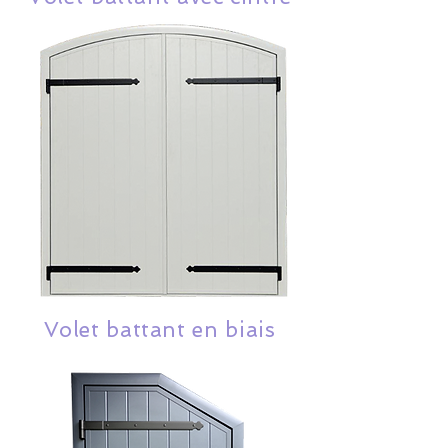
Volet battant en biais