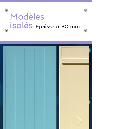
Modèles
isolés
Epaisseur 30 mm